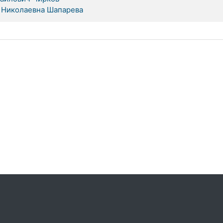
 Николаевна Шапарева