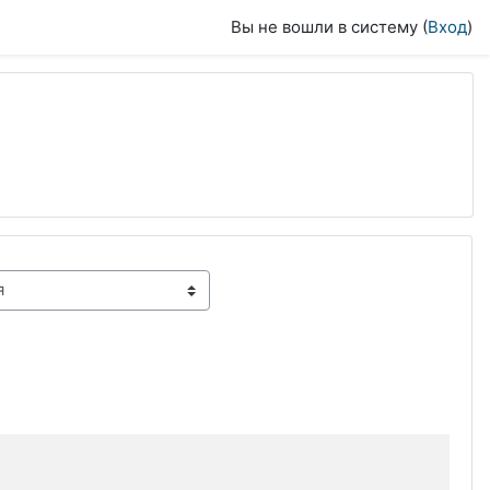
Вы не вошли в систему (
Вход
)