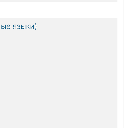
ные языки)