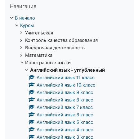
Пропустить Навигация
Навигация
В начало
Курсы
Учительская
Контроль качества образования
Внеурочная деятельность
Математика
Иностранные языки
Английский язык - углубленный
Английский язык 11 класс
Английский язык 10 класс
Английский язык 9 класс
Английский язык 8 класс
Английский язык 7 класс
Английский язык 6 класс
Английский язык 5 класс
Английский язык 4 класс
Английский язык 3 класс