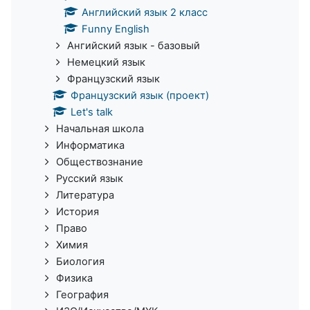
Английский язык 2 класс
Funny English
Ангийский язык - базовый
Немецкий язык
Французский язык
Французский язык (проект)
Let's talk
Начальная школа
Информатика
Обществознание
Русский язык
Литература
История
Право
Химия
Биология
Физика
География