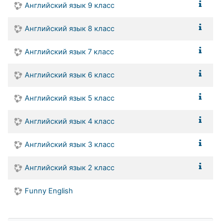
Английский язык 9 класс
Английский язык 8 класс
Английский язык 7 класс
Английский язык 6 класс
Английский язык 5 класс
Английский язык 4 класс
Английский язык 3 класс
Английский язык 2 класс
Funny English